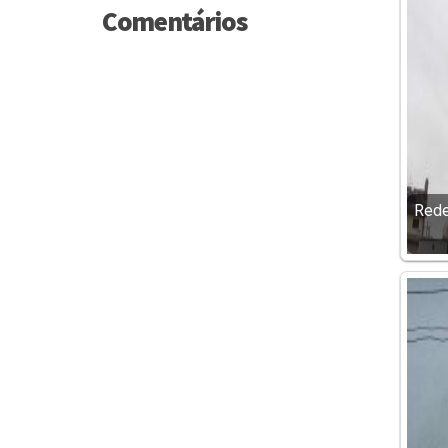
Comentários
Rede