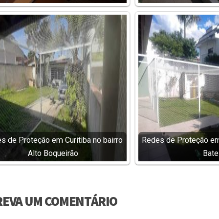
s de Proteção em Curitiba no bairro
Redes de Proteção em 
Alto Boqueirão
Bate
REVA UM COMENTÁRIO