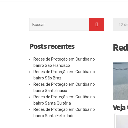
Buscar
12 de
por:
Posts recentes
Red
Redes de Proteção em Curitiba no
bairro São Francisco
Redes de Proteção em Curitiba no
bairro São Braz
Redes de Proteção em Curitiba no
bairro Santo Inácio
Redes de Proteção em Curitiba no
bairro Santa Quitéria
Veja
Redes de Proteção em Curitiba no
bairro Santa Felicidade