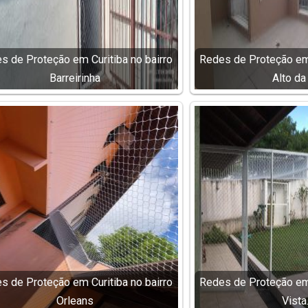
s de Proteção em Curitiba no bairro
Redes de Proteção em 
Barreirinha
Alto da
s de Proteção em Curitiba no bairro
Redes de Proteção em 
Orleans
Vista