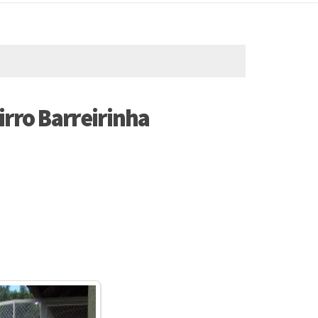
irro Barreirinha