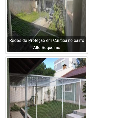
Redes de Proteção em Curitiba no bairro
Alto Boqueirão