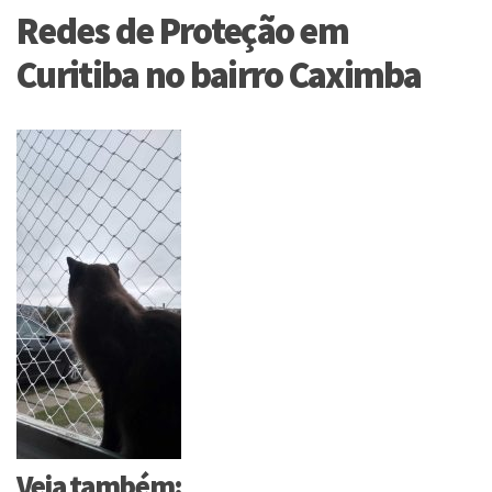
Redes de Proteção em
Curitiba no bairro Caximba
Veja também: