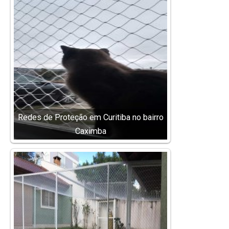
Redes de Proteção em Curitiba no bairro
Caximba