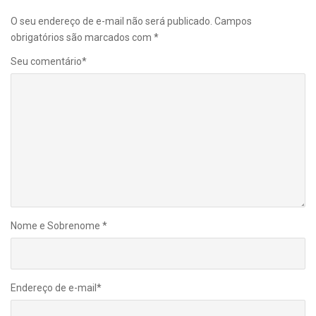
O seu endereço de e-mail não será publicado.
Campos
obrigatórios são marcados com
*
Seu comentário
*
Nome e Sobrenome
*
Endereço de e-mail
*