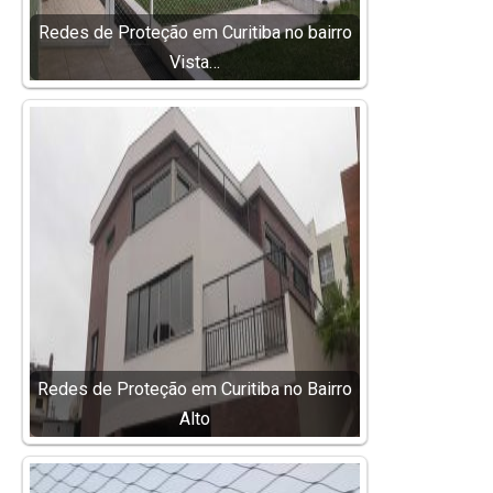
Redes de Proteção em Curitiba no bairro
Vista…
Redes de Proteção em Curitiba no Bairro
Alto