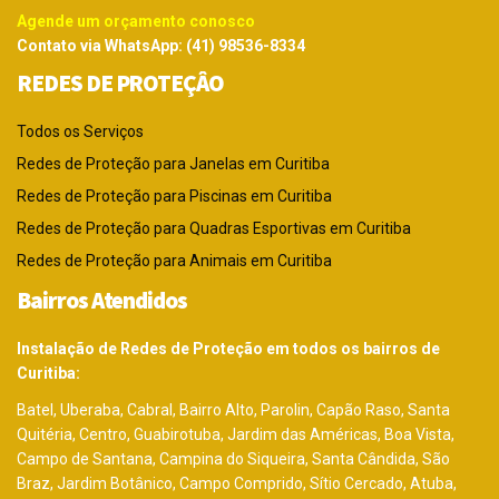
Agende um orçamento conosco
Contato via WhatsApp: (41) 98536-8334
REDES DE PROTEÇÂO
Todos os Serviços
Redes de Proteção para Janelas em Curitiba
Redes de Proteção para Piscinas em Curitiba
Redes de Proteção para Quadras Esportivas em Curitiba
Redes de Proteção para Animais em Curitiba
Bairros Atendidos
Instalação de Redes de Proteção em todos os bairros de
Curitiba:
Batel, Uberaba, Cabral, Bairro Alto, Parolin, Capão Raso, Santa
Quitéria, Centro, Guabirotuba, Jardim das Américas, Boa Vista,
Campo de Santana, Campina do Siqueira, Santa Cândida, São
Braz, Jardim Botânico, Campo Comprido, Sítio Cercado, Atuba,