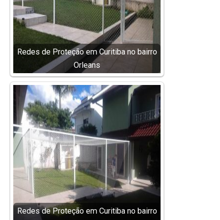
Redes de Proteção em Curitiba no bairro
Orleans
Redes de Proteção em Curitiba no bairro