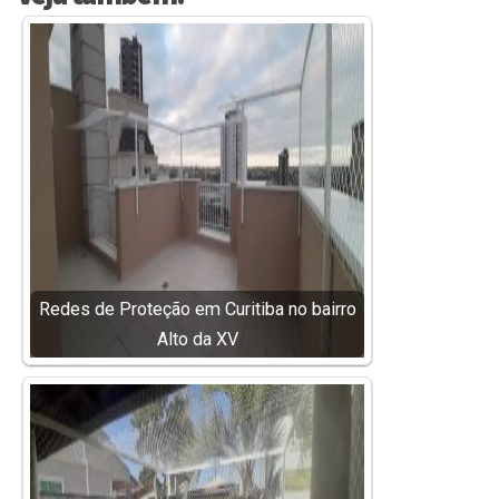
Redes de Proteção em Curitiba no bairro
Alto da XV