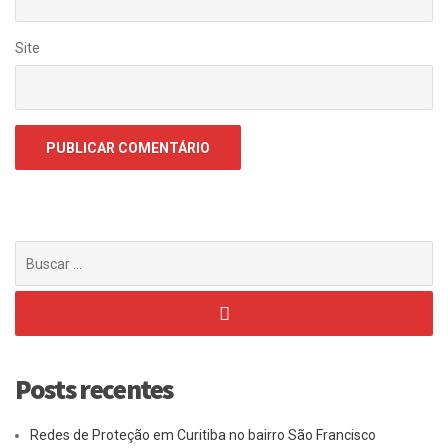
Site
Buscar
por:
Posts recentes
Redes de Proteção em Curitiba no bairro São Francisco