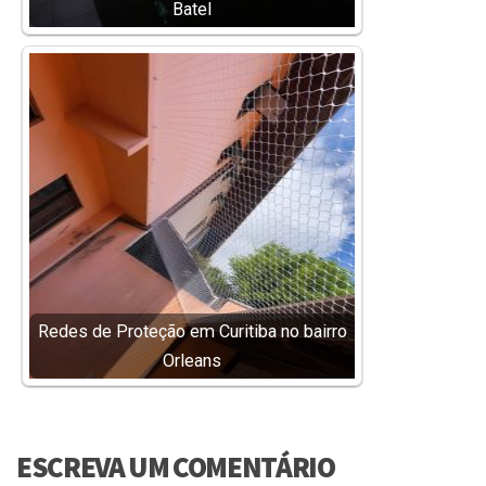
Batel
Redes de Proteção em Curitiba no bairro
Orleans
ESCREVA UM COMENTÁRIO