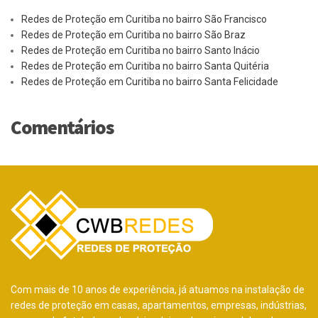
Redes de Proteção em Curitiba no bairro São Francisco
Redes de Proteção em Curitiba no bairro São Braz
Redes de Proteção em Curitiba no bairro Santo Inácio
Redes de Proteção em Curitiba no bairro Santa Quitéria
Redes de Proteção em Curitiba no bairro Santa Felicidade
Comentários
Com mais de 10 anos de experiência, já atuamos na instalação de
redes de proteção em casas, apartamentos, empresas, indústrias,