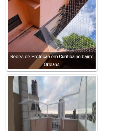
Redes de Proteção em Curitiba no bairro
Orleans