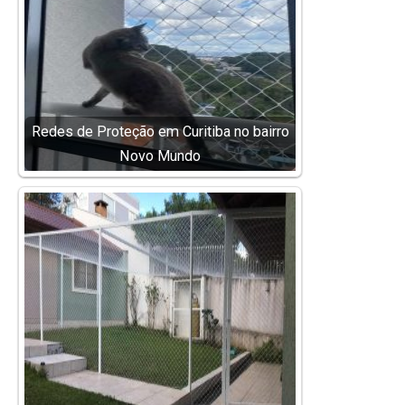
Redes de Proteção em Curitiba no bairro
Novo Mundo