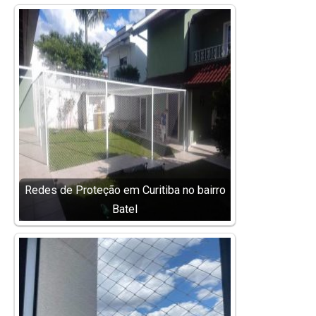
Redes de Proteção em Curitiba no bairro
Batel