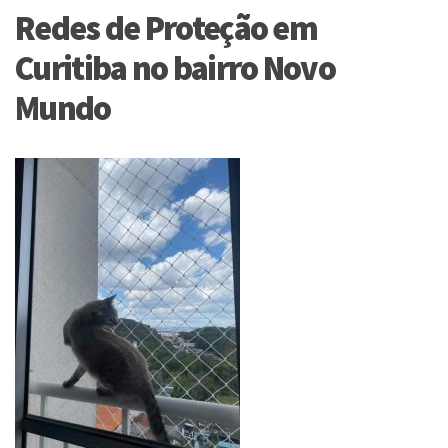
Redes de Proteção em
Curitiba no bairro Novo
Mundo