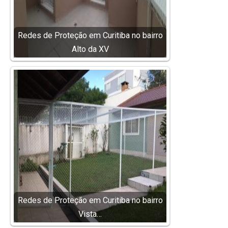
Redes de Proteção em Curitiba no bairro
Alto da XV
Redes de Proteção em Curitiba no bairro
Vista…