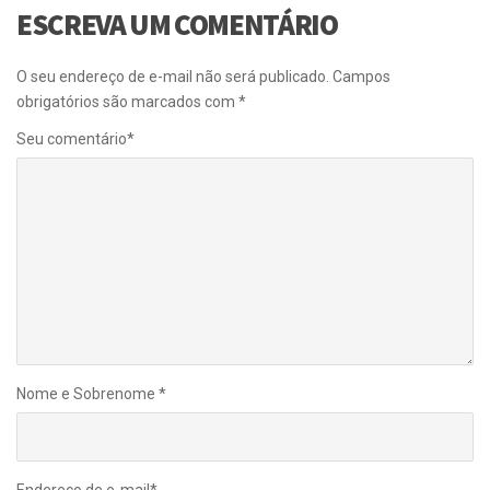
ESCREVA UM COMENTÁRIO
O seu endereço de e-mail não será publicado.
Campos
obrigatórios são marcados com
*
Seu comentário
*
Nome e Sobrenome
*