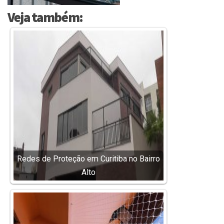
Veja também:
Redes de Proteção em Curitiba no Bairro
Alto