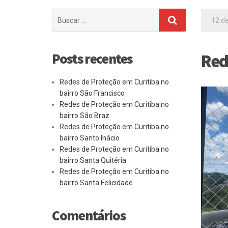
Buscar
12 de
por:
Posts recentes
Red
Redes de Proteção em Curitiba no
bairro São Francisco
Redes de Proteção em Curitiba no
bairro São Braz
Redes de Proteção em Curitiba no
bairro Santo Inácio
Redes de Proteção em Curitiba no
bairro Santa Quitéria
Redes de Proteção em Curitiba no
bairro Santa Felicidade
Comentários