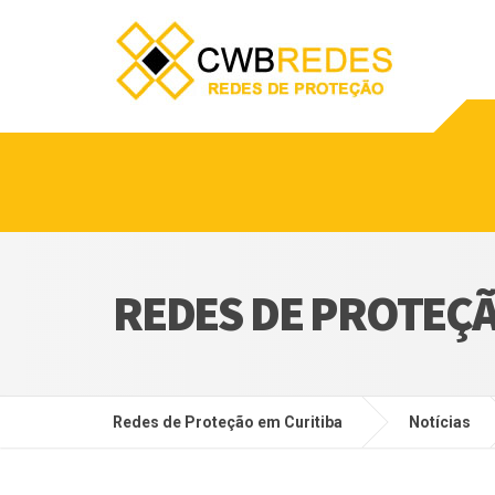
REDES DE PROTEÇ
Redes de Proteção em Curitiba
Notícias