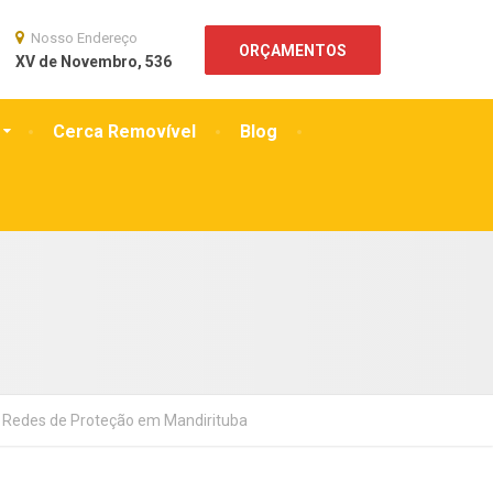
Nosso Endereço
ORÇAMENTOS
XV de Novembro, 536
Cerca Removível
Blog
Redes de Proteção em Mandirituba