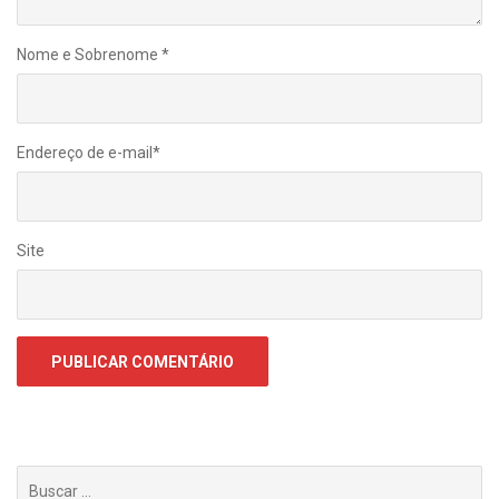
Nome e Sobrenome
*
Endereço de e-mail
*
Site
Buscar