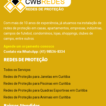
Com mais de 10 anos de experiência, já atuamos na instalação de
redes de proteção em casas, apartamentos, empresas, indústrias,
campos de futebol, condomínios, lojas, shoppings, clubes de
campo, entre outros.
Agende um orçamento conosco
Contato via WhatsApp: (41) 98536-8334
REDES DE PROTEÇÂO
Todos os Serviços
Redes de Proteção para Janelas em Curitiba
Redes de Proteção para Piscinas em Curitiba
Redes de Proteção para Quadras Esportivas em Curitiba
Redes de Proteção para Animais em Curitiba
Bairros Atendidos