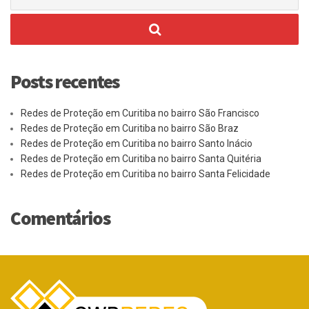
por:
Posts recentes
Redes de Proteção em Curitiba no bairro São Francisco
Redes de Proteção em Curitiba no bairro São Braz
Redes de Proteção em Curitiba no bairro Santo Inácio
Redes de Proteção em Curitiba no bairro Santa Quitéria
Redes de Proteção em Curitiba no bairro Santa Felicidade
Comentários