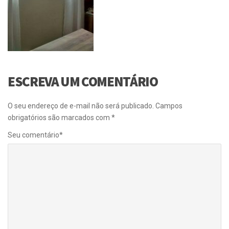
ESCREVA UM COMENTÁRIO
O seu endereço de e-mail não será publicado.
Campos
obrigatórios são marcados com
*
Seu comentário
*