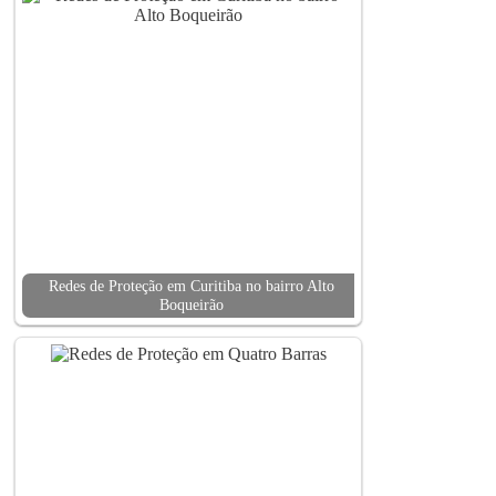
Redes de Proteção em Curitiba no bairro Alto
Boqueirão