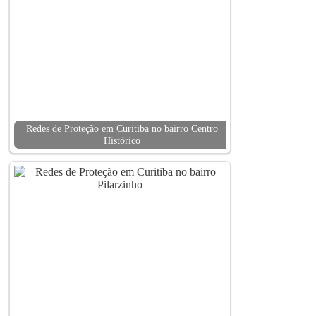
Redes de Proteção em Curitiba no bairro Centro
Histórico