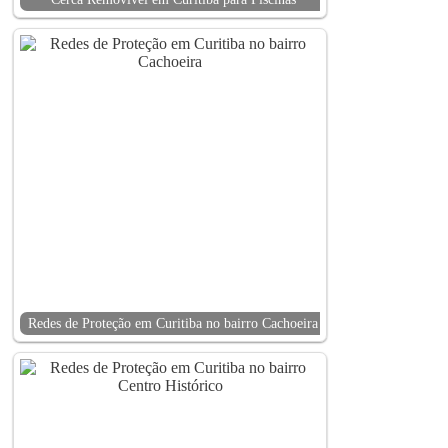
Redes de Proteção em Curitiba no bairro Cachoeira