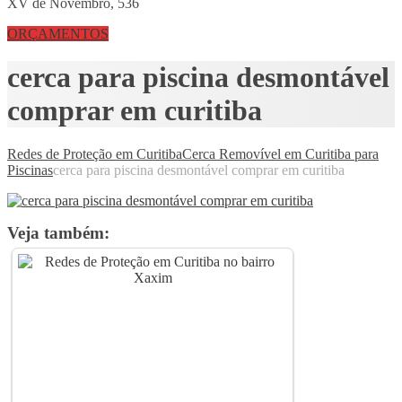
XV de Novembro, 536
ORÇAMENTOS
cerca para piscina desmontável
comprar em curitiba
Redes de Proteção em Curitiba
Cerca Removível em Curitiba para
Piscinas
cerca para piscina desmontável comprar em curitiba
Veja também: