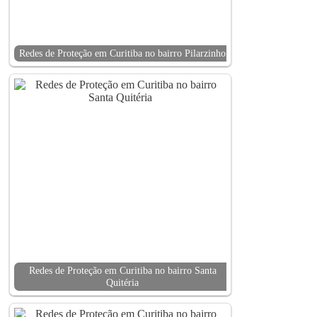
Redes de Proteção em Curitiba no bairro Pilarzinho
Redes de Proteção em Curitiba no bairro Santa
Quitéria