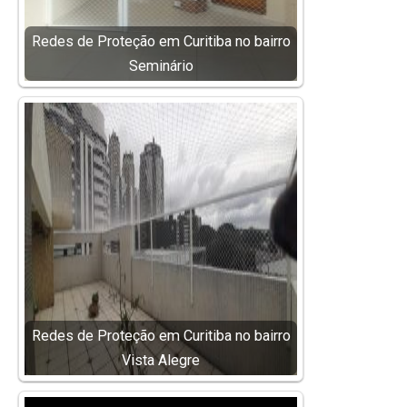
Redes de Proteção em Curitiba no bairro
Seminário
Redes de Proteção em Curitiba no bairro
Vista Alegre