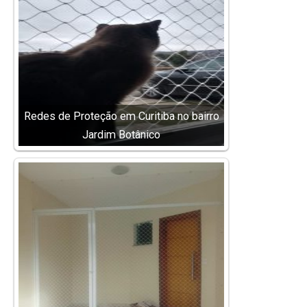
Redes de Proteção em Curitiba no bairro
Jardim Botânico