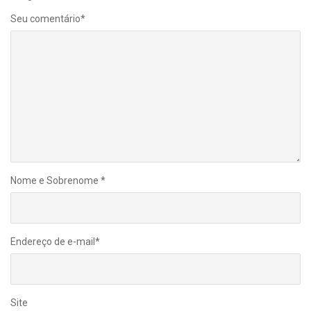
Seu comentário
*
Nome e Sobrenome
*
Endereço de e-mail
*
Site