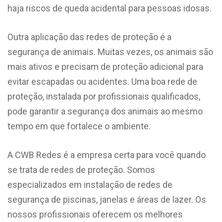
haja riscos de queda acidental para pessoas idosas.
Outra aplicação das redes de proteção é a
segurança de animais. Muitas vezes, os animais são
mais ativos e precisam de proteção adicional para
evitar escapadas ou acidentes. Uma boa rede de
proteção, instalada por profissionais qualificados,
pode garantir a segurança dos animais ao mesmo
tempo em que fortalece o ambiente.
A CWB Redes é a empresa certa para você quando
se trata de redes de proteção. Somos
especializados em instalação de redes de
segurança de piscinas, janelas e áreas de lazer. Os
nossos profissionais oferecem os melhores