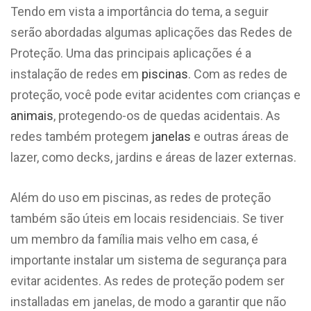
Tendo em vista a importância do tema, a seguir
serão abordadas algumas aplicações das Redes de
Proteção. Uma das principais aplicações é a
instalação de redes em
piscinas
. Com as redes de
proteção, você pode evitar acidentes com crianças e
animais
, protegendo-os de quedas acidentais. As
redes também protegem
janelas
e outras áreas de
lazer, como decks, jardins e áreas de lazer externas.
Além do uso em piscinas, as redes de proteção
também são úteis em locais residenciais. Se tiver
um membro da família mais velho em casa, é
importante instalar um sistema de segurança para
evitar acidentes. As redes de proteção podem ser
installadas em janelas, de modo a garantir que não