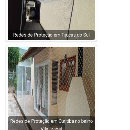
Redes de Proteção em Tijucas do Sul
Redes de Proteção em Curitiba no bairro
Vila Izabel