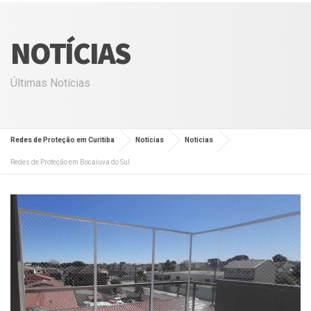
NOTÍCIAS
Últimas Notícias
Redes de Proteção em Curitiba
Notícias
Notícias
Redes de Proteção em Bocaiuva do Sul