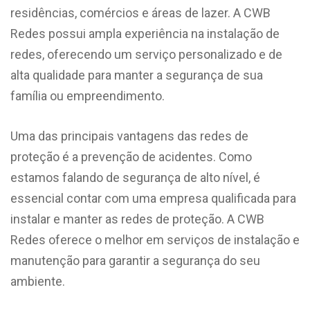
residências, comércios e áreas de lazer. A CWB
Redes possui ampla experiência na instalação de
redes, oferecendo um serviço personalizado e de
alta qualidade para manter a segurança de sua
família ou empreendimento.
Uma das principais vantagens das redes de
proteção é a prevenção de acidentes. Como
estamos falando de segurança de alto nível, é
essencial contar com uma empresa qualificada para
instalar e manter as redes de proteção. A CWB
Redes oferece o melhor em serviços de instalação e
manutenção para garantir a segurança do seu
ambiente.