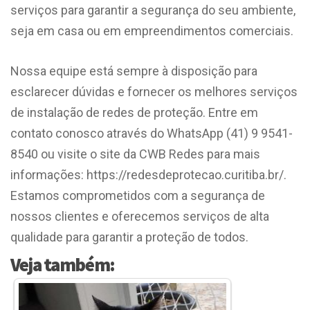
serviços para garantir a segurança do seu ambiente,
seja em casa ou em empreendimentos comerciais.
Nossa equipe está sempre à disposição para
esclarecer dúvidas e fornecer os melhores serviços
de instalação de redes de proteção. Entre em
contato conosco através do WhatsApp (41) 9 9541-
8540 ou visite o site da CWB Redes para mais
informações: https://redesdeprotecao.curitiba.br/.
Estamos comprometidos com a segurança de
nossos clientes e oferecemos serviços de alta
qualidade para garantir a proteção de todos.
Veja também: