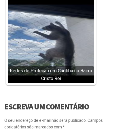
Redes de Proteção em Curitiba no Bairro
Cristo Rei
ESCREVA UM COMENTÁRIO
O seu endereço de e-mail não será publicado.
Campos
obrigatórios são marcados com
*