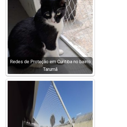
Redes de Proteção em Curitiba no bairro
Tarumã