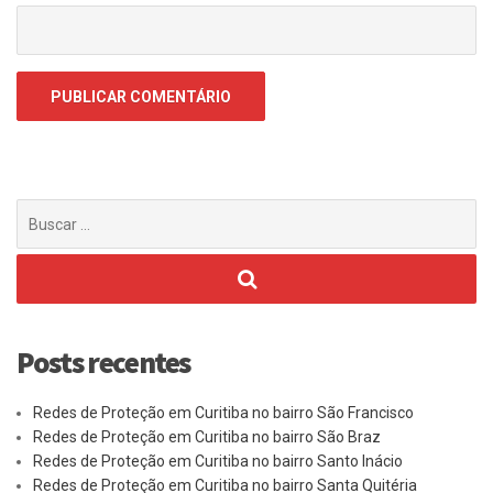
Buscar
por:
Posts recentes
Redes de Proteção em Curitiba no bairro São Francisco
Redes de Proteção em Curitiba no bairro São Braz
Redes de Proteção em Curitiba no bairro Santo Inácio
Redes de Proteção em Curitiba no bairro Santa Quitéria