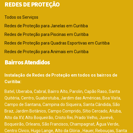
REDES DE PROTEÇÂO
Todos os Serviços
Redes de Proteção para Janelas em Curitiba
Redes de Proteção para Piscinas em Curitiba
Redes de Proteção para Quadras Esportivas em Curitiba
Redes de Proteção para Animais em Curitiba
Bairros Atendidos
Instalação de Redes de Proteção em todos os bairros de
Curitiba:
Batel, Uberaba, Cabral, Bairro Alto, Parolin, Capão Raso, Santa
Quitéria, Centro, Guabirotuba, Jardim das Américas, Boa Vista,
Campo de Santana, Campina do Siqueira, Santa Cândida, São
Braz, Jardim Botânico, Campo Comprido, Sítio Cercado, Atuba,
Alto da XV, Alto Boqueirão, Cristo Rei, Prado Velho, Juvevê,
Boqueirão, Orleans, São Francisco, Champagnat, Água Verde,
Centro Cívico, Hugo Lange, Alto da Glória , Hauer, Rebouças, Santa