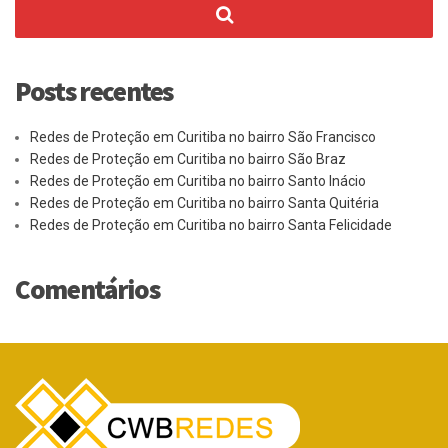
Posts recentes
Redes de Proteção em Curitiba no bairro São Francisco
Redes de Proteção em Curitiba no bairro São Braz
Redes de Proteção em Curitiba no bairro Santo Inácio
Redes de Proteção em Curitiba no bairro Santa Quitéria
Redes de Proteção em Curitiba no bairro Santa Felicidade
Comentários