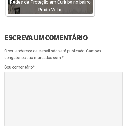
Redes de Proteção em Curitiba no bairro
Prado Velho
ESCREVA UM COMENTÁRIO
O seu endereço de e-mail não será publicado.
Campos
obrigatórios são marcados com
*
Seu comentário
*