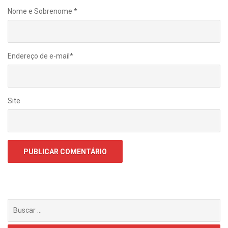
Nome e Sobrenome
*
Endereço de e-mail
*
Site
Buscar
por: