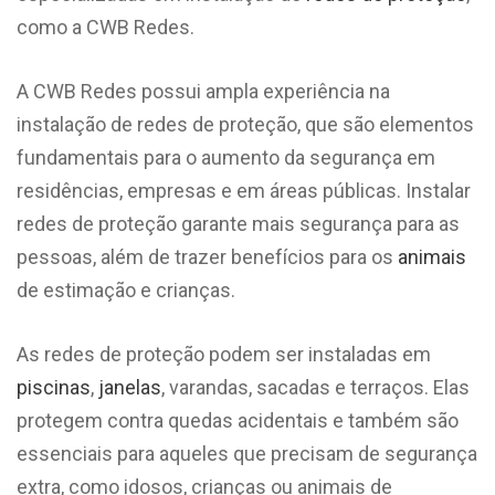
como a CWB Redes.
A CWB Redes possui ampla experiência na
instalação de redes de proteção, que são elementos
fundamentais para o aumento da segurança em
residências, empresas e em áreas públicas. Instalar
redes de proteção garante mais segurança para as
pessoas, além de trazer benefícios para os
animais
de estimação e crianças.
As redes de proteção podem ser instaladas em
piscinas
,
janelas
, varandas, sacadas e terraços. Elas
protegem contra quedas acidentais e também são
essenciais para aqueles que precisam de segurança
extra, como idosos, crianças ou animais de