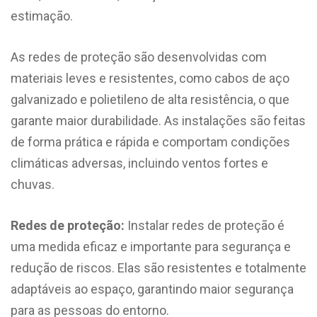
estimação.
As redes de proteção são desenvolvidas com
materiais leves e resistentes, como cabos de aço
galvanizado e polietileno de alta resistência, o que
garante maior durabilidade. As instalações são feitas
de forma prática e rápida e comportam condições
climáticas adversas, incluindo ventos fortes e
chuvas.
Redes de proteção:
Instalar redes de proteção é
uma medida eficaz e importante para segurança e
redução de riscos. Elas são resistentes e totalmente
adaptáveis ao espaço, garantindo maior segurança
para as pessoas do entorno.