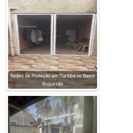
Redes de Proteção em Curitiba no Bairro
Boqueirão