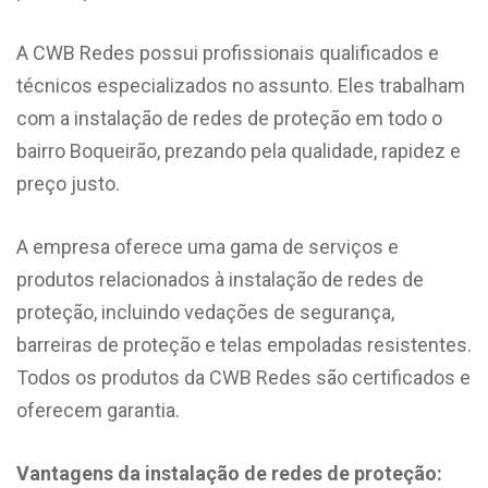
A CWB Redes possui profissionais qualificados e
técnicos especializados no assunto. Eles trabalham
com a instalação de redes de proteção em todo o
bairro Boqueirão, prezando pela qualidade, rapidez e
preço justo.
A empresa oferece uma gama de serviços e
produtos relacionados à instalação de redes de
proteção, incluindo vedações de segurança,
barreiras de proteção e telas empoladas resistentes.
Todos os produtos da CWB Redes são certificados e
oferecem garantia.
Vantagens da instalação de redes de proteção: