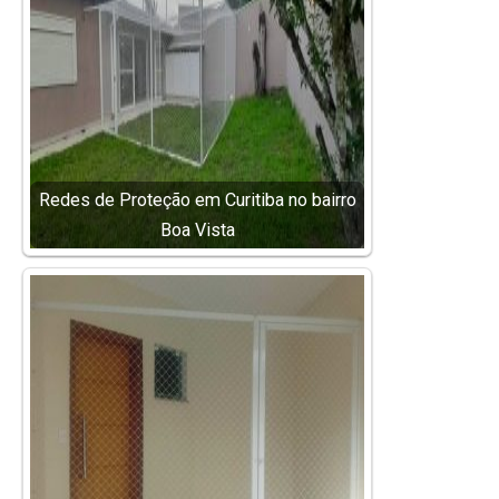
Redes de Proteção em Curitiba no bairro
Boa Vista