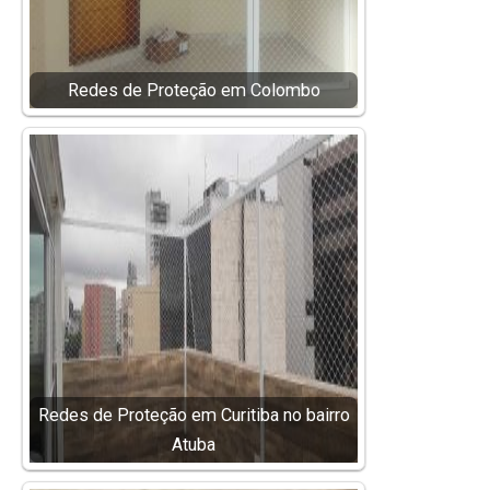
Redes de Proteção em Colombo
Redes de Proteção em Curitiba no bairro
Atuba