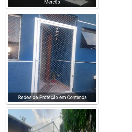
Mercês
Redes de Proteção em Contenda