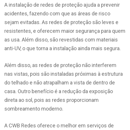
A instalação de redes de proteção ajuda a prevenir
acidentes, fazendo com que as áreas de risco
sejam evitadas. As redes de proteção são leves e
resistentes, e oferecem maior segurança para quem
as usa. Além disso, são revestidas com materiais
anti-UV, o que torna a instalação ainda mais segura.
Além disso, as redes de proteção não interferem
nas vistas, pois são instaladas próximas à estrutura
do telhado e não atrapalham a vista de dentro de
casa. Outro benefício é a redução da exposição
direta ao sol, pois as redes proporcionam
sombreamento moderno.
A CWB Redes oferece o melhor em serviços de