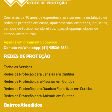
Com mais de 10 anos de experiência, já atuamos na instalação de
redes de proteção em casas, apartamentos, empresas, indústrias,
campos de futebol, condomínios, lojas, shoppings, clubes de
campo, entre outros.
Agende um orçamento conosco
Contato via WhatsApp: (41) 98536-8334
REDES DE PROTEÇÂO
Todos os Serviços
Redes de Proteção para Janelas em Curitiba
Redes de Proteção para Piscinas em Curitiba
Redes de Proteção para Quadras Esportivas em Curitiba
Redes de Proteção para Animais em Curitiba
Bairros Atendidos