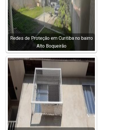
Redes de Proteção em Curitiba no bairro
Alto Boqueirão