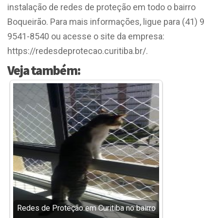
instalação de redes de proteção em todo o bairro
Boqueirão. Para mais informações, ligue para (41) 9
9541-8540 ou acesse o site da empresa:
https://redesdeprotecao.curitiba.br/.
Veja também:
Redes de Proteção em Curitiba no bairro