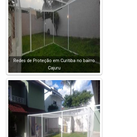
Redes de Proteção em Curitiba no bairro
Cajuru