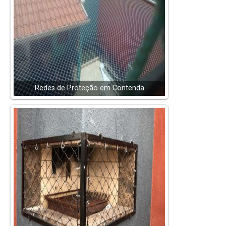
Redes de Proteção em Contenda