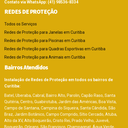
Contato via WhatsApp: (41) 98536-8334
REDES DE PROTEÇÂO
Todos os Serviços
Redes de Proteção para Janelas em Curitiba
Redes de Proteção para Piscinas em Curitiba
Redes de Proteção para Quadras Esportivas em Curitiba
Redes de Proteção para Animais em Curitiba
Bairros Atendidos
Instalação de Redes de Proteção em todos os bairros de
Curitiba:
Batel, Uberaba, Cabral, Bairro Alto, Parolin, Capão Raso, Santa
Quitéria, Centro, Guabirotuba, Jardim das Américas, Boa Vista,
Campo de Santana, Campina do Siqueira, Santa Cândida, São
Braz, Jardim Botânico, Campo Comprido, Sítio Cercado, Atuba,
Alto da XV, Alto Boqueirão, Cristo Rei, Prado Velho, Juvevê,
Boqueirão, Orleans, São Francisco, Champagnat, Água Verde,