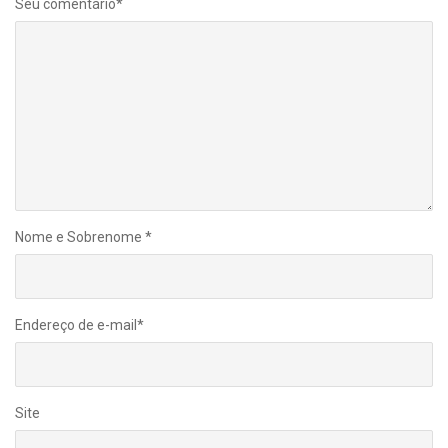
Seu comentário
*
Nome e Sobrenome
*
Endereço de e-mail
*
Site