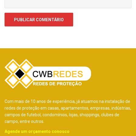
Com mais de 10 anos de experiência, já atuamos na instalação de
redes de proteção em casas, apartamentos, empresas, indústrias,
campos de futebol, condomínios, lojas, shoppings, clubes de
campo, entre outros.
Agende um orçamento conosco