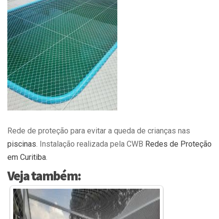
Rede de proteção para evitar a queda de crianças nas
piscinas
. Instalação realizada pela CWB
Redes de Proteção
em Curitiba
.
Veja também: