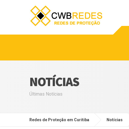
NOTÍCIAS
Últimas Notícias
Redes de Proteção em Curitiba
Notícias