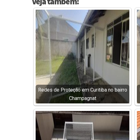
Veja também:
Redes de Proteção em Curitiba no bairro
Champagnat