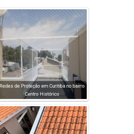
Redes de Proteção em Curitiba no bairro
Centro Histórico