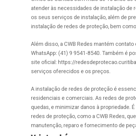
atender às necessidades de instalação de r
os seus serviços de instalação, além de p
instalação de redes de proteção, bem como
Além disso, a CWB Redes mantém contato d
WhatsApp: (41) 9 9541-8540. Também é pos
site oficial: https://redesdeprotecao.curit
serviços oferecidos e os preços.
A instalação de redes de proteção é essenci
residenciais e comerciais. As redes de prot
quedas, e minimizar danos à propriedade. É 
redes de proteção, como a CWB Redes, que o
manutenção, reparo e fornecimento de peç