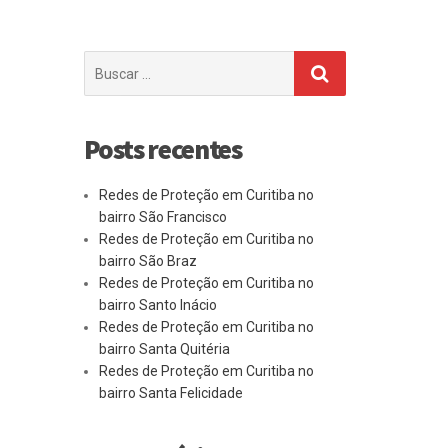
Buscar
por:
Posts recentes
Redes de Proteção em Curitiba no
bairro São Francisco
Redes de Proteção em Curitiba no
bairro São Braz
Redes de Proteção em Curitiba no
bairro Santo Inácio
Redes de Proteção em Curitiba no
bairro Santa Quitéria
Redes de Proteção em Curitiba no
bairro Santa Felicidade